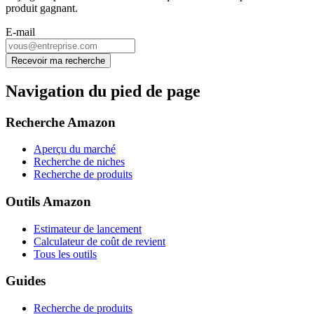
produit gagnant.
E-mail
Recevoir ma recherche
Navigation du pied de page
Recherche Amazon
Aperçu du marché
Recherche de niches
Recherche de produits
Outils Amazon
Estimateur de lancement
Calculateur de coût de revient
Tous les outils
Guides
Recherche de produits