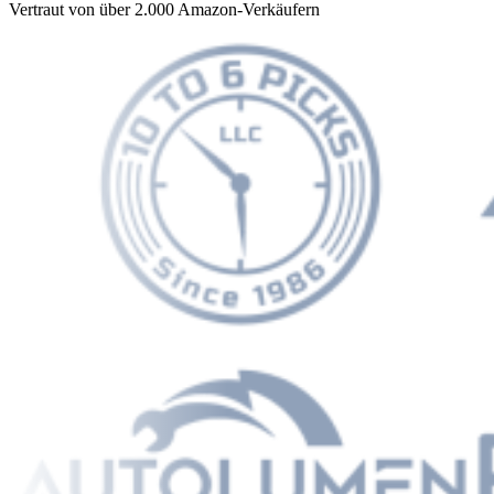
Vertraut von über 2.000 Amazon-Verkäufern