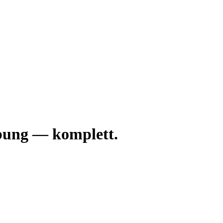
bung — komplett.