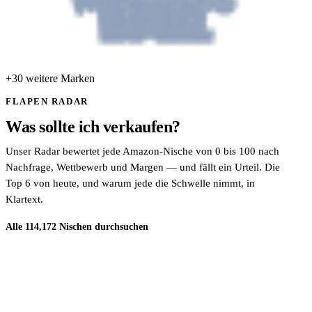
+30 weitere Marken
FLAPEN RADAR
Was sollte ich verkaufen?
Unser Radar bewertet jede Amazon-Nische von 0 bis 100 nach
Nachfrage, Wettbewerb und Margen — und fällt ein Urteil. Die
Top 6 von heute, und warum jede die Schwelle nimmt, in
Klartext.
Alle 114,172 Nischen durchsuchen