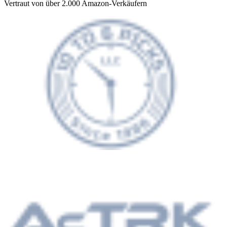
Vertraut von über 2.000 Amazon-Verkäufern