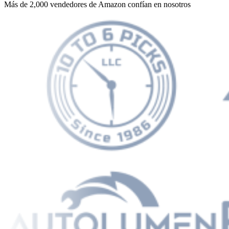
Más de 2,000 vendedores de Amazon confían en nosotros