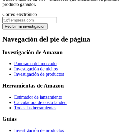
producto ganador.
Correo electrónico
Recibir mi investigación
Navegación del pie de página
Investigación de Amazon
Panorama del mercado
Investigación de nichos
Investigación de productos
Herramientas de Amazon
Estimador de lanzamiento
Calculadora de costo landed
Todas las herramientas
Guías
Investigación de productos