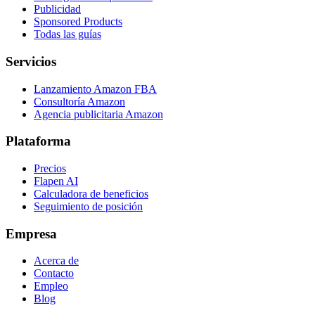
Publicidad
Sponsored Products
Todas las guías
Servicios
Lanzamiento Amazon FBA
Consultoría Amazon
Agencia publicitaria Amazon
Plataforma
Precios
Flapen AI
Calculadora de beneficios
Seguimiento de posición
Empresa
Acerca de
Contacto
Empleo
Blog