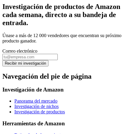
Investigación de productos de Amazon
cada semana, directo a su bandeja de
entrada.
Únase a más de 12 000 vendedores que encuentran su próximo
producto ganador.
Correo electrónico
Recibir mi investigación
Navegación del pie de página
Investigación de Amazon
Panorama del mercado
Investigación de nichos
Investigación de productos
Herramientas de Amazon