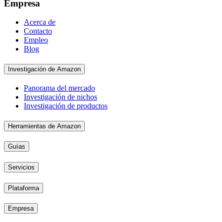
Empresa
Acerca de
Contacto
Empleo
Blog
Investigación de Amazon
Panorama del mercado
Investigación de nichos
Investigación de productos
Herramientas de Amazon
Guías
Servicios
Plataforma
Empresa