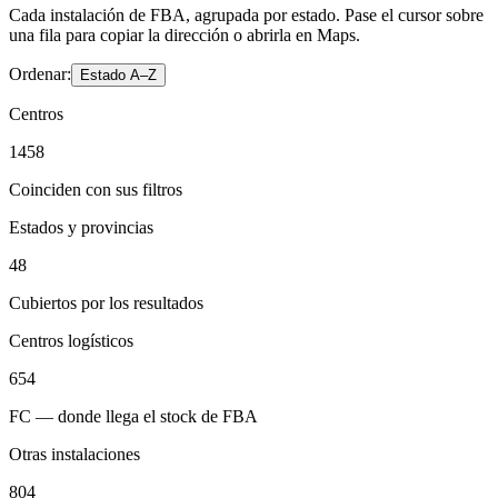
Cada instalación de FBA, agrupada por estado. Pase el cursor sobre
una fila para copiar la dirección o abrirla en Maps.
Ordenar:
Estado A–Z
Centros
1458
Coinciden con sus filtros
Estados y provincias
48
Cubiertos por los resultados
Centros logísticos
654
FC — donde llega el stock de FBA
Otras instalaciones
804