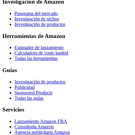
Investigación de Amazon
Panorama del mercado
Investigación de nichos
Investigación de productos
Herramientas de Amazon
Estimador de lanzamiento
Calculadora de costo landed
Todas las herramientas
Guías
Investigación de productos
Publicidad
Sponsored Products
Todas las guías
Servicios
Lanzamiento Amazon FBA
Consultoría Amazon
Agencia publicitaria Amazon