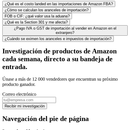
¿Qué es el costo landed en las importaciones de Amazon FBA?
¿Cómo se calculan los aranceles de importación?
FOB o CIF: ¿qué valor usa la aduana?
¿Qué es la Section 301 y me afecta?
¿Pago IVA o GST de importación al vender en Amazon en el
extranjero?
¿Cuándo se eximen los aranceles e impuestos de importación?
Investigación de productos de Amazon
cada semana, directo a su bandeja de
entrada.
Únase a más de 12 000 vendedores que encuentran su próximo
producto ganador.
Correo electrónico
Recibir mi investigación
Navegación del pie de página