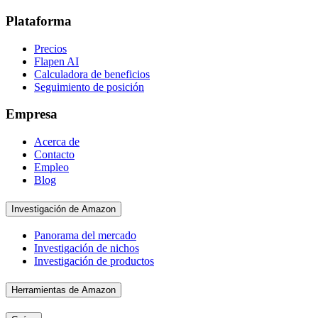
Plataforma
Precios
Flapen AI
Calculadora de beneficios
Seguimiento de posición
Empresa
Acerca de
Contacto
Empleo
Blog
Investigación de Amazon
Panorama del mercado
Investigación de nichos
Investigación de productos
Herramientas de Amazon