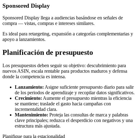
Sponsored Display
Sponsored Display llega a audiencias basándose en señales de
compra — vistas, compras e intereses similares.
Es ideal para retargeting, expansión a categorías complementarias y
apoyo a lanzamientos.
Planificación de presupuesto
Los presupuestos deben seguir su objetivo: descubrimiento para
nuevos ASIN, escala rentable para productos maduros y defensa
donde la competencia es intensa.
Lanzamiento:
Asigne suficiente presupuesto diario para salir
de los periodos de aprendizaje y recopilar datos significativos.
Crecimiento:
Aumente el presupuesto mientras la eficiencia
se mantiene; traslade el gasto hacia campañas con
incrementalidad clara.
Mantenimiento:
Proteja las consultas de marca y palabras
clave principales; reduzca el desperdicio con negativos y una
estructura más ajustada.
Planifique para la estacionalidad