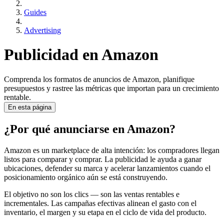
Guides
Advertising
Publicidad en Amazon
Comprenda los formatos de anuncios de Amazon, planifique
presupuestos y rastree las métricas que importan para un crecimiento
rentable.
En esta página
¿Por qué anunciarse en Amazon?
Amazon es un marketplace de alta intención: los compradores llegan
listos para comparar y comprar. La publicidad le ayuda a ganar
ubicaciones, defender su marca y acelerar lanzamientos cuando el
posicionamiento orgánico aún se está construyendo.
El objetivo no son los clics — son las ventas rentables e
incrementales. Las campañas efectivas alinean el gasto con el
inventario, el margen y su etapa en el ciclo de vida del producto.