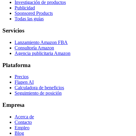
Investigación de productos
Publicidad
Sponsored Products
Todas las guías
Servicios
Lanzamiento Amazon FBA
Consultoría Amazon
Agencia publicitaria Amazon
Plataforma
Precios
Flapen AI
Calculadora de beneficios
Seguimiento de posición
Empresa
Acerca de
Contacto
Empleo
Blog