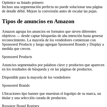
Optimice su listado primero
Incluso una segmentación perfecta no puede solucionar una página
de detalle débil. Mejore la conversión antes de escalar las pujas.
Tipos de anuncios en Amazon
Amazon agrupa los anuncios en formatos que sirven diferentes
objetivos — desde captar búsquedas de alta intención hasta generar
reconocimiento. La mayoría de los vendedores comienzan con
Sponsored Products y luego agregan Sponsored Brands y Display a
medida que crecen.
Sponsored Products
Anuncios segmentados por palabras clave y productos que aparecen
en los resultados de búsqueda y en las páginas de productos.
Disponible para la mayoría de los vendedores
Sponsored Brands
Ubicaciones tipo banner que muestran el logotipo de su marca, un
titular y una selección curada de productos.
Requiere Brand Registry