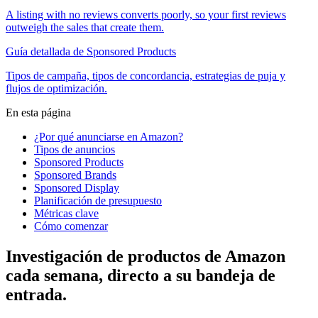
A listing with no reviews converts poorly, so your first reviews
outweigh the sales that create them.
Guía detallada de Sponsored Products
Tipos de campaña, tipos de concordancia, estrategias de puja y
flujos de optimización.
En esta página
¿Por qué anunciarse en Amazon?
Tipos de anuncios
Sponsored Products
Sponsored Brands
Sponsored Display
Planificación de presupuesto
Métricas clave
Cómo comenzar
Investigación de productos de Amazon
cada semana, directo a su bandeja de
entrada.