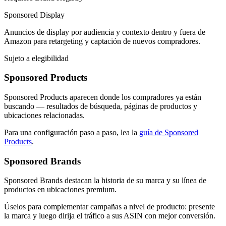
Sponsored Display
Anuncios de display por audiencia y contexto dentro y fuera de
Amazon para retargeting y captación de nuevos compradores.
Sujeto a elegibilidad
Sponsored Products
Sponsored Products aparecen donde los compradores ya están
buscando — resultados de búsqueda, páginas de productos y
ubicaciones relacionadas.
Para una configuración paso a paso, lea la
guía de Sponsored
Products
.
Sponsored Brands
Sponsored Brands destacan la historia de su marca y su línea de
productos en ubicaciones premium.
Úselos para complementar campañas a nivel de producto: presente
la marca y luego dirija el tráfico a sus ASIN con mejor conversión.