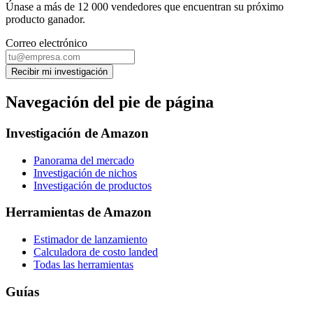
Únase a más de 12 000 vendedores que encuentran su próximo
producto ganador.
Correo electrónico
Recibir mi investigación
Navegación del pie de página
Investigación de Amazon
Panorama del mercado
Investigación de nichos
Investigación de productos
Herramientas de Amazon
Estimador de lanzamiento
Calculadora de costo landed
Todas las herramientas
Guías