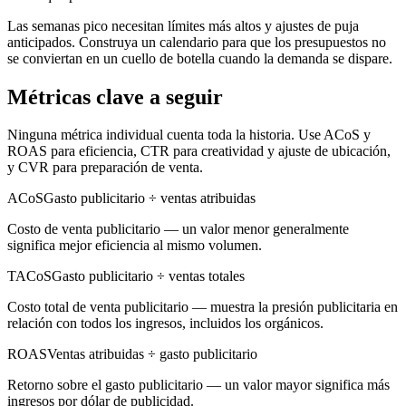
Las semanas pico necesitan límites más altos y ajustes de puja
anticipados. Construya un calendario para que los presupuestos no
se conviertan en un cuello de botella cuando la demanda se dispare.
Métricas clave a seguir
Ninguna métrica individual cuenta toda la historia. Use ACoS y
ROAS para eficiencia, CTR para creatividad y ajuste de ubicación,
y CVR para preparación de venta.
ACoS
Gasto publicitario ÷ ventas atribuidas
Costo de venta publicitario — un valor menor generalmente
significa mejor eficiencia al mismo volumen.
TACoS
Gasto publicitario ÷ ventas totales
Costo total de venta publicitario — muestra la presión publicitaria en
relación con todos los ingresos, incluidos los orgánicos.
ROAS
Ventas atribuidas ÷ gasto publicitario
Retorno sobre el gasto publicitario — un valor mayor significa más
ingresos por dólar de publicidad.