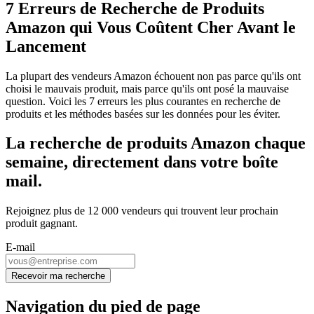
7 Erreurs de Recherche de Produits
Amazon qui Vous Coûtent Cher Avant le
Lancement
La plupart des vendeurs Amazon échouent non pas parce qu'ils ont
choisi le mauvais produit, mais parce qu'ils ont posé la mauvaise
question. Voici les 7 erreurs les plus courantes en recherche de
produits et les méthodes basées sur les données pour les éviter.
La recherche de produits Amazon chaque
semaine, directement dans votre boîte
mail.
Rejoignez plus de 12 000 vendeurs qui trouvent leur prochain
produit gagnant.
E-mail
Recevoir ma recherche
Navigation du pied de page