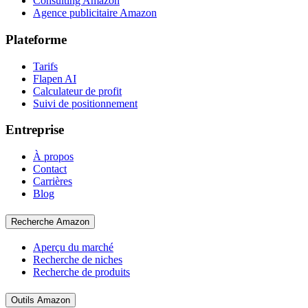
Consulting Amazon
Agence publicitaire Amazon
Plateforme
Tarifs
Flapen AI
Calculateur de profit
Suivi de positionnement
Entreprise
À propos
Contact
Carrières
Blog
Recherche Amazon
Aperçu du marché
Recherche de niches
Recherche de produits
Outils Amazon