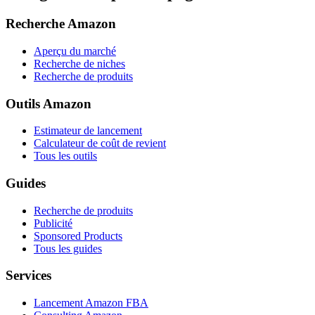
Recherche Amazon
Aperçu du marché
Recherche de niches
Recherche de produits
Outils Amazon
Estimateur de lancement
Calculateur de coût de revient
Tous les outils
Guides
Recherche de produits
Publicité
Sponsored Products
Tous les guides
Services
Lancement Amazon FBA