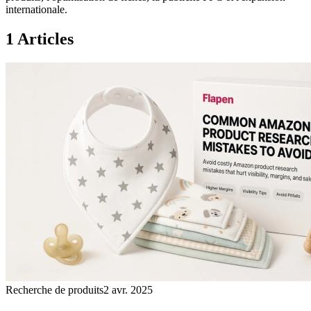
internationale.
1 Articles
Recherche de produits
2 avr. 2025