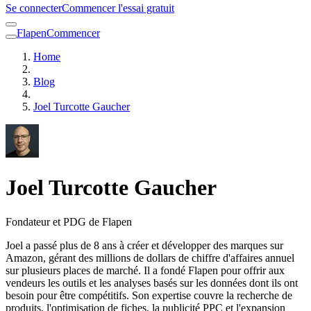
Se connecter
Commencer l'essai gratuit
Flapen
Commencer
Home
Blog
Joel Turcotte Gaucher
Joel Turcotte Gaucher
Fondateur et PDG de Flapen
Joel a passé plus de 8 ans à créer et développer des marques sur
Amazon, gérant des millions de dollars de chiffre d'affaires annuel
sur plusieurs places de marché. Il a fondé Flapen pour offrir aux
vendeurs les outils et les analyses basés sur les données dont ils ont
besoin pour être compétitifs. Son expertise couvre la recherche de
produits, l'optimisation de fiches, la publicité PPC et l'expansion