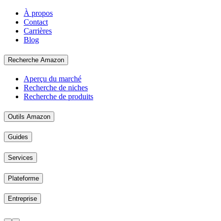
À propos
Contact
Carrières
Blog
Recherche Amazon
Aperçu du marché
Recherche de niches
Recherche de produits
Outils Amazon
Guides
Services
Plateforme
Entreprise