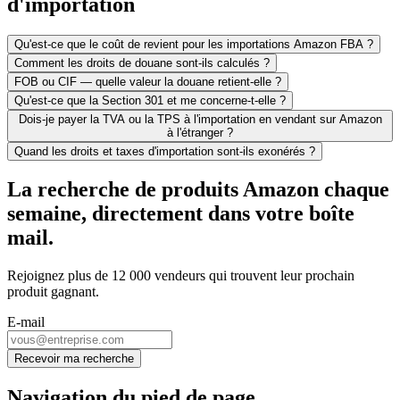
d'importation
Qu'est-ce que le coût de revient pour les importations Amazon FBA ?
Comment les droits de douane sont-ils calculés ?
FOB ou CIF — quelle valeur la douane retient-elle ?
Qu'est-ce que la Section 301 et me concerne-t-elle ?
Dois-je payer la TVA ou la TPS à l'importation en vendant sur Amazon
à l'étranger ?
Quand les droits et taxes d'importation sont-ils exonérés ?
La recherche de produits Amazon chaque
semaine, directement dans votre boîte
mail.
Rejoignez plus de 12 000 vendeurs qui trouvent leur prochain
produit gagnant.
E-mail
Recevoir ma recherche
Navigation du pied de page