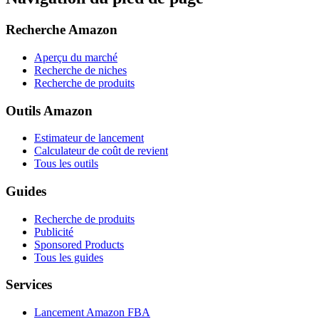
Recherche Amazon
Aperçu du marché
Recherche de niches
Recherche de produits
Outils Amazon
Estimateur de lancement
Calculateur de coût de revient
Tous les outils
Guides
Recherche de produits
Publicité
Sponsored Products
Tous les guides
Services
Lancement Amazon FBA