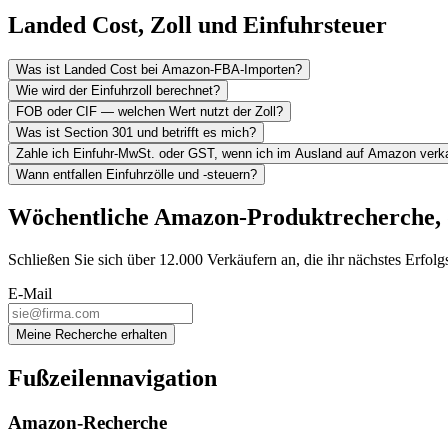
Landed Cost, Zoll und Einfuhrsteuer
Was ist Landed Cost bei Amazon-FBA-Importen?
Wie wird der Einfuhrzoll berechnet?
FOB oder CIF — welchen Wert nutzt der Zoll?
Was ist Section 301 und betrifft es mich?
Zahle ich Einfuhr-MwSt. oder GST, wenn ich im Ausland auf Amazon verk
Wann entfallen Einfuhrzölle und -steuern?
Wöchentliche Amazon-Produktrecherche, di
Schließen Sie sich über 12.000 Verkäufern an, die ihr nächstes Erfolg
E-Mail
Meine Recherche erhalten
Fußzeilennavigation
Amazon-Recherche