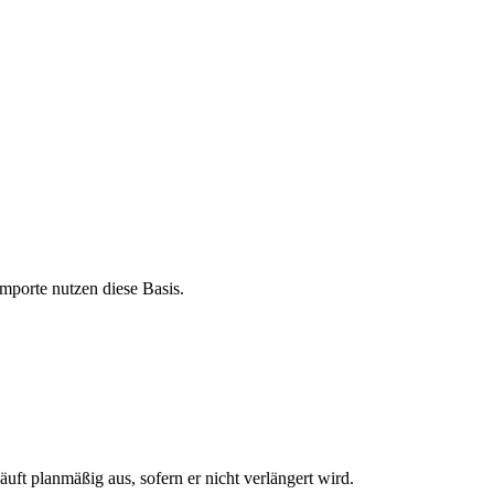
mporte nutzen diese Basis.
t planmäßig aus, sofern er nicht verlängert wird.