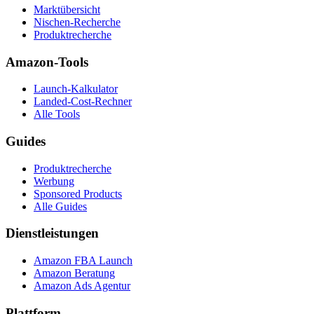
Marktübersicht
Nischen-Recherche
Produktrecherche
Amazon-Tools
Launch-Kalkulator
Landed-Cost-Rechner
Alle Tools
Guides
Produktrecherche
Werbung
Sponsored Products
Alle Guides
Dienstleistungen
Amazon FBA Launch
Amazon Beratung
Amazon Ads Agentur
Plattform